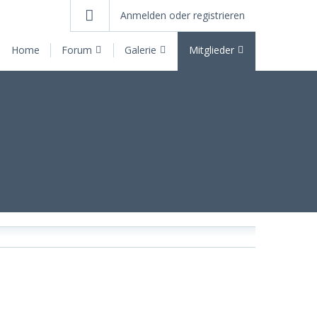
Anmelden oder registrieren
Home
Forum
Galerie
Mitglieder