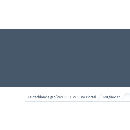
Deutschlands größtes OPEL VECTRA Portal
Mitglieder