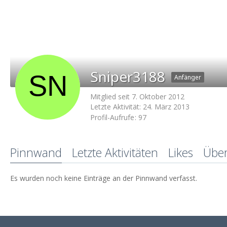
Sniper3188
Anfänger
Mitglied seit 7. Oktober 2012
Letzte Aktivität:
24. März 2013
Profil-Aufrufe
97
Pinnwand
Letzte Aktivitäten
Likes
Übe
Es wurden noch keine Einträge an der Pinnwand verfasst.