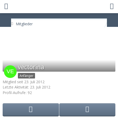
Mitglieder
vectorina
Anfänger
Mitglied seit 23. Juli 2012
Letzte Aktivität:
23. Juli 2012
Profil-Aufrufe
92