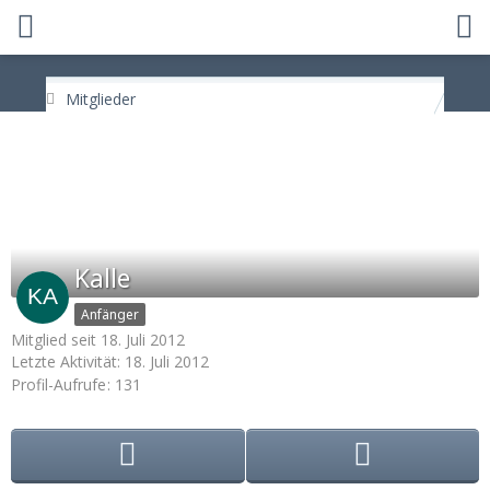
Mitglieder
Kalle
Anfänger
Mitglied seit 18. Juli 2012
Letzte Aktivität:
18. Juli 2012
Profil-Aufrufe
131