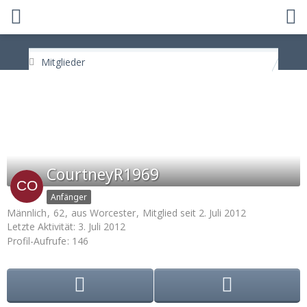
Mitglieder
CourtneyR1969
Anfänger
Männlich
62
aus Worcester
Mitglied seit 2. Juli 2012
Letzte Aktivität:
3. Juli 2012
Profil-Aufrufe
146