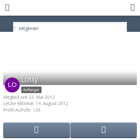
Mitglieder
Lotty
Anfänger
Mitglied seit 23. Mai 2012
Letzte Aktivität:
14. August 2012
Profil-Aufrufe
126