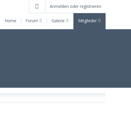
Anmelden oder registrieren
Home
Forum
Galerie
Mitglieder