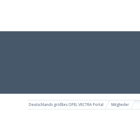
Deutschlands größtes OPEL VECTRA Portal
Mitglieder