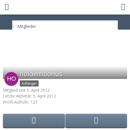
Mitglieder
holdembonus
Anfänger
Mitglied seit 5. April 2012
Letzte Aktivität:
5. April 2012
Profil-Aufrufe
127