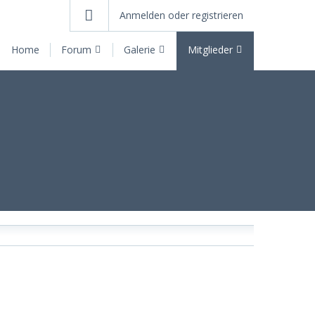
Anmelden oder registrieren
Home
Forum
Galerie
Mitglieder