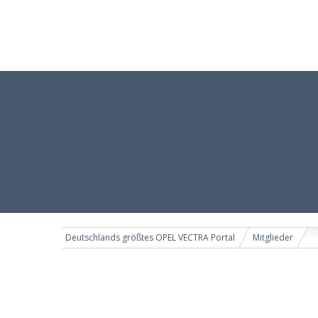
Deutschlands größtes OPEL VECTRA Portal
Mitglieder