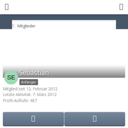
Mitglieder
Sebastian
Anfänger
Mitglied seit 12. Februar 2012
Letzte Aktivität:
7. März 2012
Profil-Aufrufe
467