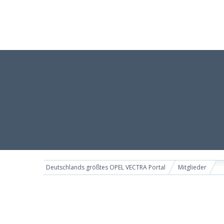
Deutschlands größtes OPEL VECTRA Portal
Mitglieder