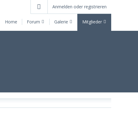
Anmelden oder registrieren
Home
Forum
Galerie
Mitglieder