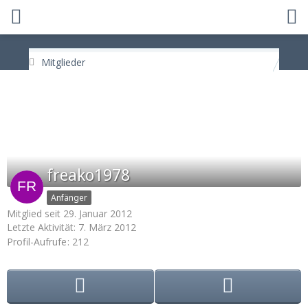
Mitglieder
freako1978
Anfänger
Mitglied seit 29. Januar 2012
Letzte Aktivität:
7. März 2012
Profil-Aufrufe
212