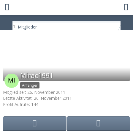
Mitglieder
Mirac1991
Anfänger
Mitglied seit 26. November 2011
Letzte Aktivität:
26. November 2011
Profil-Aufrufe
144