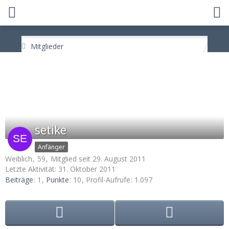
Mitglieder
setike
Anfänger
Weiblich
59
Mitglied seit 29. August 2011
Letzte Aktivität:
31. Oktober 2011
Beiträge
1
Punkte
10
Profil-Aufrufe
1.097