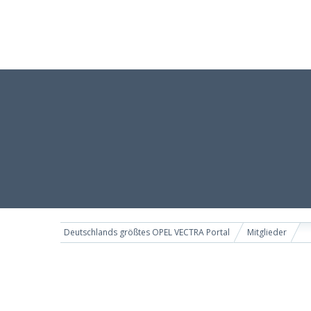
Deutschlands größtes OPEL VECTRA Portal
Mitglieder