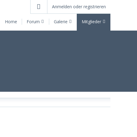
Anmelden oder registrieren
Home
Forum
Galerie
Mitglieder