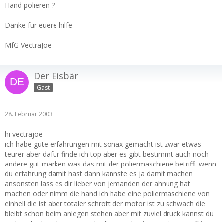
Hand polieren ?
Danke für euere hilfe
MfG VectraJoe
Der Eisbär
Gast
28. Februar 2003
hi vectrajoe
ich habe gute erfahrungen mit sonax gemacht ist zwar etwas
teurer aber dafür finde ich top aber es gibt bestimmt auch noch
andere gut marken was das mit der poliermaschiene betrifft wenn
du erfahrung damit hast dann kannste es ja damit machen
ansonsten lass es dir lieber von jemanden der ahnung hat
machen oder nimm die hand ich habe eine poliermaschiene von
einhell die ist aber totaler schrott der motor ist zu schwach die
bleibt schon beim anlegen stehen aber mit zuviel druck kannst du