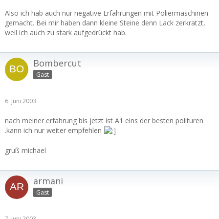
Also ich hab auch nur negative Erfahrungen mit Poliermaschinen
gemacht. Bei mir haben dann kleine Steine denn Lack zerkratzt,
weil ich auch zu stark aufgedrückt hab.
Bombercut
Gast
6. Juni 2003
nach meiner erfahrung bis jetzt ist A1 eins der besten polituren
.kann ich nur weiter empfehlen
gruß michael
armani
Gast
7. Juni 2003