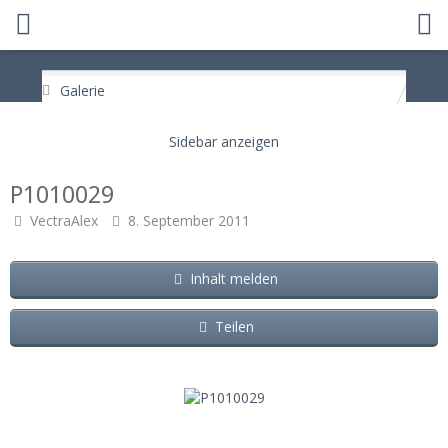
Galerie
P1010029
VectraAlex
8. September 2011
Inhalt melden
Teilen