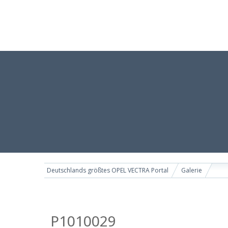
Deutschlands größtes OPEL VECTRA Portal
Galerie
P1010029