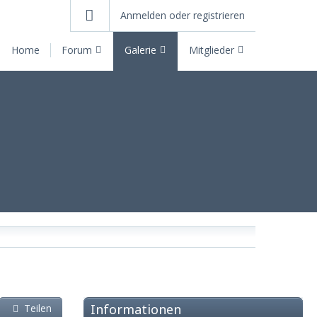
Anmelden oder registrieren
Home
Forum
Galerie
Mitglieder
Informationen
Teilen