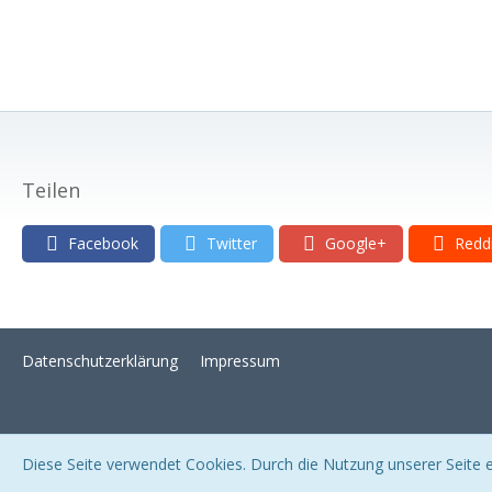
Teilen
Facebook
Twitter
Google+
Redd
Datenschutzerklärung
Impressum
Diese Seite verwendet Cookies. Durch die Nutzung unserer Seite er