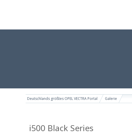
Deutschlands größtes OPEL VECTRA Portal
Galerie
i500 Black Series