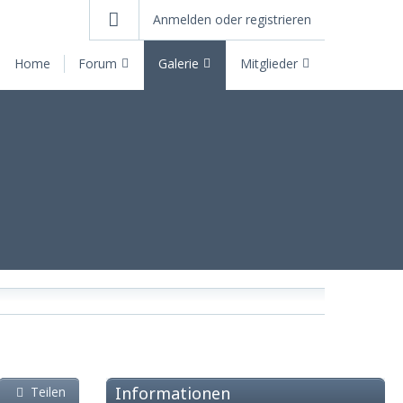
Anmelden oder registrieren
Home
Forum
Galerie
Mitglieder
Informationen
Teilen