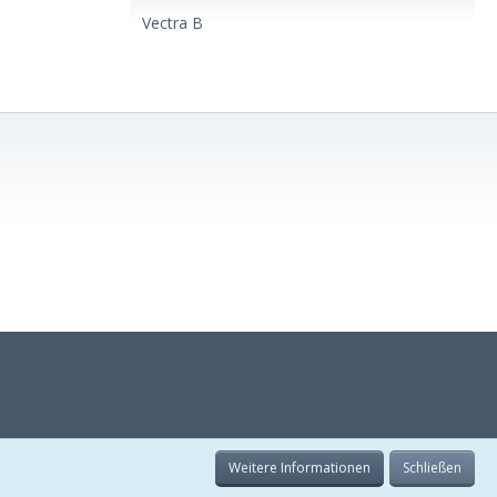
Vectra B
Weitere Informationen
Schließen