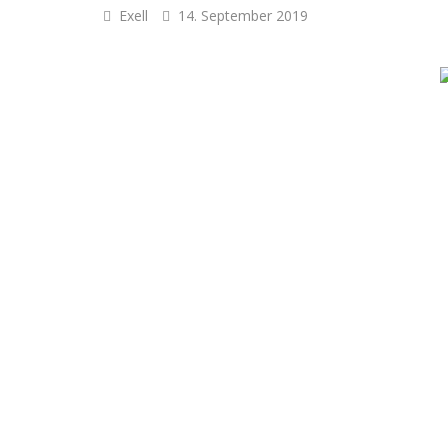
Exell
14. September 2019