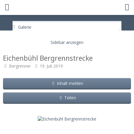
Galerie
Eichenbühl Bergrennstrecke
Bergrenner
19. Juli 2019
Inhalt melden
Teilen