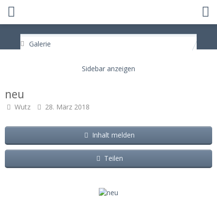
Galerie
neu
Wutz
28. März 2018
Inhalt melden
Teilen