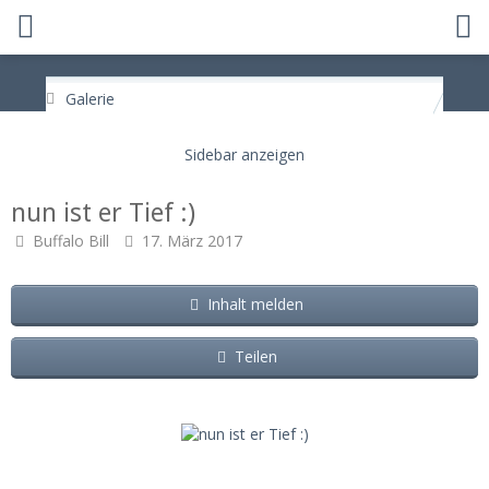
Galerie
nun ist er Tief :)
Buffalo Bill
17. März 2017
Inhalt melden
Teilen