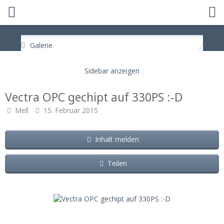
Galerie
Vectra OPC gechipt auf 330PS :-D
Mell
15. Februar 2015
Inhalt melden
Teilen