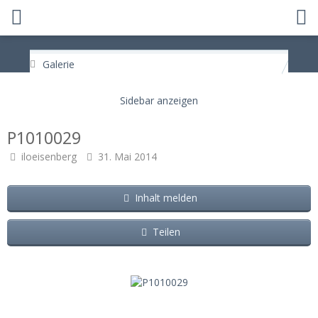
Galerie
P1010029
iloeisenberg
31. Mai 2014
Inhalt melden
Teilen