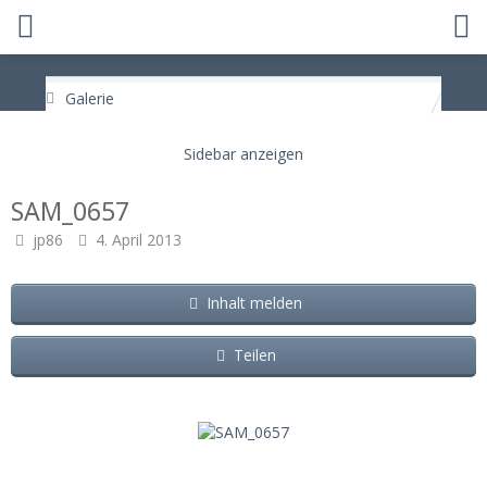
Galerie
SAM_0657
jp86
4. April 2013
Inhalt melden
Teilen