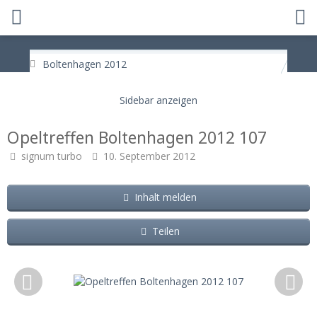
Boltenhagen 2012
Opeltreffen Boltenhagen 2012 107
signum turbo
10. September 2012
Inhalt melden
Teilen