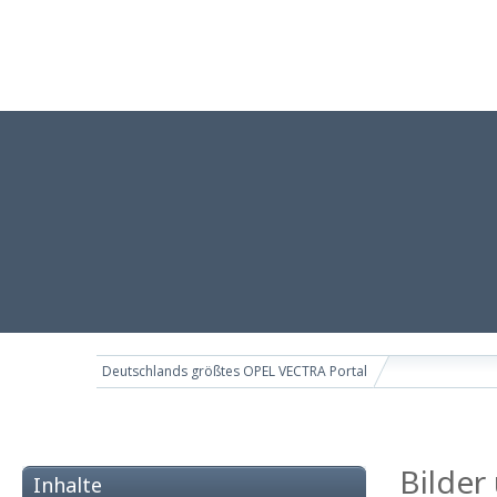
Deutschlands größtes OPEL VECTRA Portal
Bilder
Inhalte