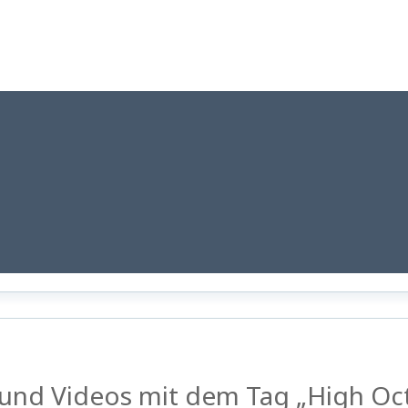
 und Videos mit dem Tag „High Oc