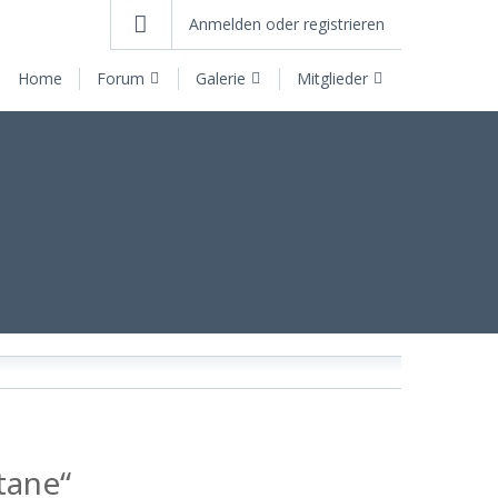
Anmelden oder registrieren
Home
Forum
Galerie
Mitglieder
tane“