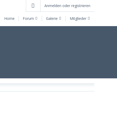
Anmelden oder registrieren
Home
Forum
Galerie
Mitglieder