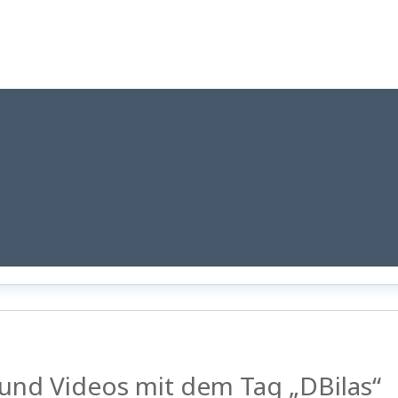
 und Videos mit dem Tag „DBilas“