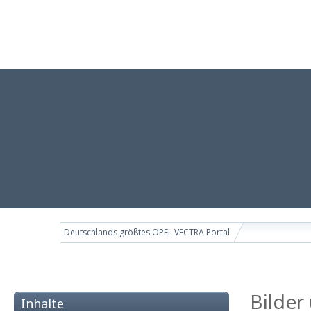
Deutschlands größtes OPEL VECTRA Portal
Bilder
Inhalte