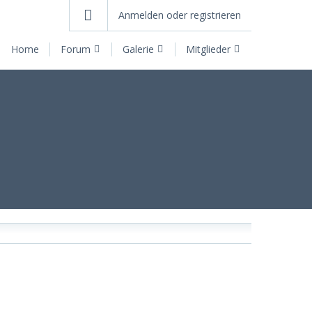
Anmelden oder registrieren
Home
Forum
Galerie
Mitglieder