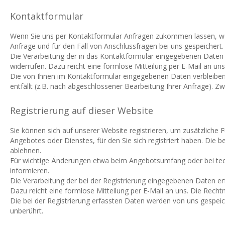
Kontaktformular
Wenn Sie uns per Kontaktformular Anfragen zukommen lassen, we
Anfrage und für den Fall von Anschlussfragen bei uns gespeichert. 
Die Verarbeitung der in das Kontaktformular eingegebenen Daten erfo
widerrufen. Dazu reicht eine formlose Mitteilung per E-Mail an u
Die von Ihnen im Kontaktformular eingegebenen Daten verbleiben b
entfällt (z.B. nach abgeschlossener Bearbeitung Ihrer Anfrage).
Registrierung auf dieser Website
Sie können sich auf unserer Website registrieren, um zusätzlich
Angebotes oder Dienstes, für den Sie sich registriert haben. Die 
ablehnen.
Für wichtige Änderungen etwa beim Angebotsumfang oder bei tec
informieren.
Die Verarbeitung der bei der Registrierung eingegebenen Daten erfol
Dazu reicht eine formlose Mitteilung per E-Mail an uns. Die Recht
Die bei der Registrierung erfassten Daten werden von uns gespeic
unberührt.