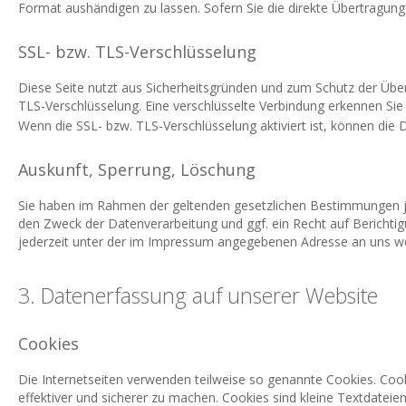
Format aushändigen zu lassen. Sofern Sie die direkte Übertragung 
SSL- bzw. TLS-Verschlüsselung
Diese Seite nutzt aus Sicherheitsgründen und zum Schutz der Übert
TLS-Verschlüsselung. Eine verschlüsselte Verbindung erkennen Sie
Wenn die SSL- bzw. TLS-Verschlüsselung aktiviert ist, können die D
Auskunft, Sperrung, Löschung
Sie haben im Rahmen der geltenden gesetzlichen Bestimmungen je
den Zweck der Datenverarbeitung und ggf. ein Recht auf Bericht
jederzeit unter der im Impressum angegebenen Adresse an uns w
3. Datenerfassung auf unserer Website
Cookies
Die Internetseiten verwenden teilweise so genannte Cookies. Cook
effektiver und sicherer zu machen. Cookies sind kleine Textdateie