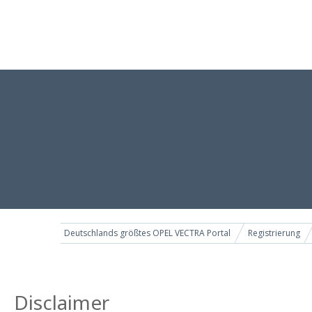
Deutschlands größtes OPEL VECTRA Portal
Registrierung
Disclaimer