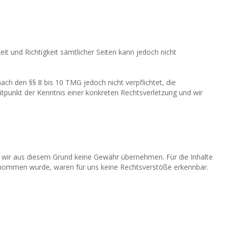
eit und Richtigkeit sämtlicher Seiten kann jedoch nicht
ach den §§ 8 bis 10 TMG jedoch nicht verpflichtet, die
tpunkt der Kenntnis einer konkreten Rechtsverletzung und wir
en wir aus diesem Grund keine Gewähr übernehmen. Für die Inhalte
orgenommen wurde, waren für uns keine Rechtsverstöße erkennbar.