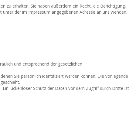
n zu erhalten. Sie haben außerdem ein Recht, die Berichtigung,
eit unter der im Impressum angegebenen Adresse an uns wenden.
raulich und entsprechend der gesetzlichen
en Sie persönlich identifiziert werden können. Die vorliegende
geschieht.
 Ein lückenloser Schutz der Daten vor dem Zugriff durch Dritte ist