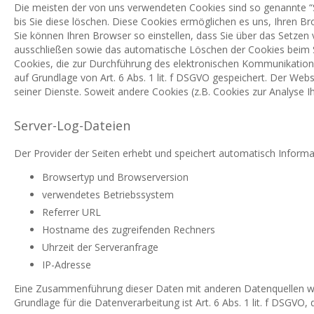
Die meisten der von uns verwendeten Cookies sind so genannte “
bis Sie diese löschen. Diese Cookies ermöglichen es uns, Ihren 
Sie können Ihren Browser so einstellen, dass Sie über das Setzen
ausschließen sowie das automatische Löschen der Cookies beim Sch
Cookies, die zur Durchführung des elektronischen Kommunikations
auf Grundlage von Art. 6 Abs. 1 lit. f DSGVO gespeichert. Der Webs
seiner Dienste. Soweit andere Cookies (z.B. Cookies zur Analyse 
Server-Log-Dateien
Der Provider der Seiten erhebt und speichert automatisch Informa
Browsertyp und Browserversion
verwendetes Betriebssystem
Referrer URL
Hostname des zugreifenden Rechners
Uhrzeit der Serveranfrage
IP-Adresse
Eine Zusammenführung dieser Daten mit anderen Datenquellen w
Grundlage für die Datenverarbeitung ist Art. 6 Abs. 1 lit. f DSGVO