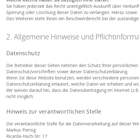
Sie haben jederzeit das Recht unentgeltlich Auskunft über Herku
Sperrung oder Löschung dieser Daten zu verlangen. Hierzu sowi
Des Weiteren steht Ihnen ein Beschwerderecht bei der zuständige
2. Allgemeine Hinweise und Pflichtinform
Datenschutz
Die Betreiber dieser Seiten nehmen den Schutz Ihrer persönliche
Datenschutzvorschriften sowie dieser Datenschutzerklärung.
Wenn Sie diese Website benutzen, werden verschiedene personenb
Datenschutzerklärung erläutert, welche Daten wir erheben und wof
Wir weisen darauf hin, dass die Datenübertragung im Internet (z.B
nicht möglich.
Hinweis zur verantwortlichen Stelle
Die verantwortliche Stelle für die Datenverarbeitung auf dieser Web
Markus Piersig
Ricarda-Huch-Str. 17