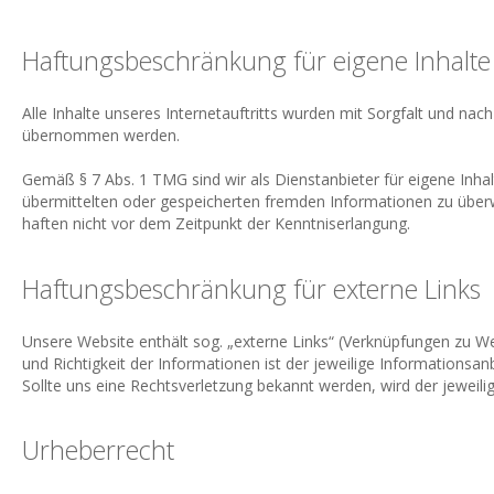
Haftungsbeschränkung für eigene Inhalte
Alle Inhalte unseres Internetauftritts wurden mit Sorgfalt und nach
übernommen werden.
Gemäß § 7 Abs. 1 TMG sind wir als Dienstanbieter für eigene Inhal
übermittelten oder gespeicherten fremden Informationen zu überw
haften nicht vor dem Zeitpunkt der Kenntniserlangung.
Haftungsbeschränkung für externe Links
Unsere Website enthält sog. „externe Links“ (Verknüpfungen zu Web
und Richtigkeit der Informationen ist der jeweilige Informationsa
Sollte uns eine Rechtsverletzung bekannt werden, wird der jeweil
Urheberrecht