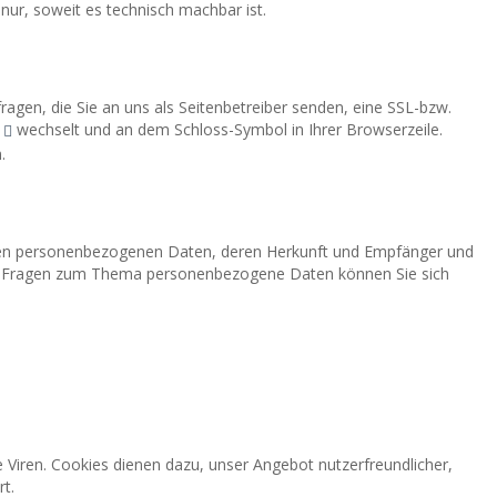
nur, soweit es technisch machbar ist.
ragen, die Sie an uns als Seitenbetreiber senden, eine SSL-bzw.
wechselt und an dem Schloss-Symbol in Ihrer Browserzeile.
.
rten personenbezogenen Daten, deren Herkunft und Empfänger und
ren Fragen zum Thema personenbezogene Daten können Sie sich
 Viren. Cookies dienen dazu, unser Angebot nutzerfreundlicher,
t.