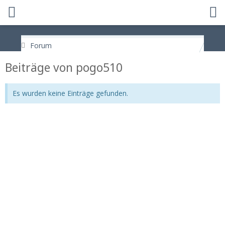
Forum
Beiträge von pogo510
Es wurden keine Einträge gefunden.