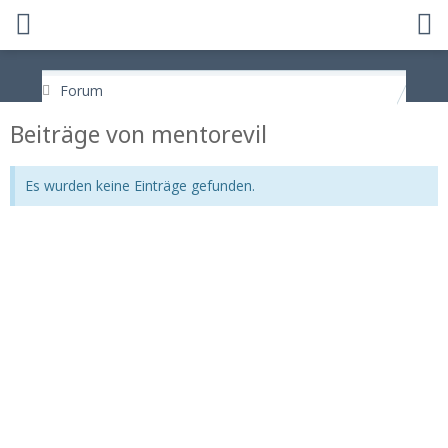
Forum
Beiträge von mentorevil
Es wurden keine Einträge gefunden.