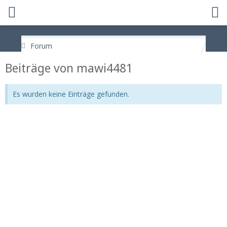
Forum
Beiträge von mawi4481
Es wurden keine Einträge gefunden.