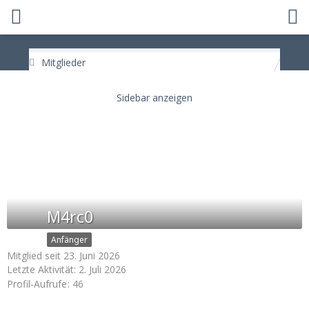
Mitglieder
M4rc0
Anfänger
Mitglied seit 23. Juni 2026
Letzte Aktivität:
2. Juli 2026
Profil-Aufrufe
46