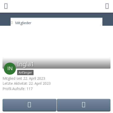
Mitglieder
Ingla1
Anfänger
Mitglied seit 22. April 2023
Letzte Aktivität:
22. April 2023
Profil-Aufrufe
117