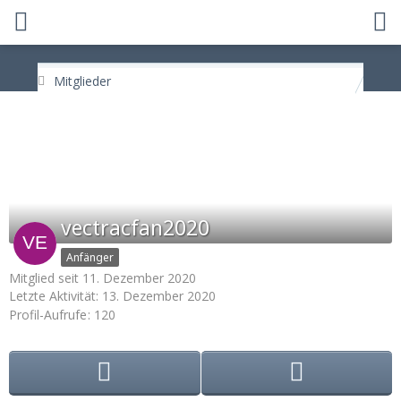
Mitglieder
vectracfan2020
Anfänger
Mitglied seit 11. Dezember 2020
Letzte Aktivität:
13. Dezember 2020
Profil-Aufrufe
120