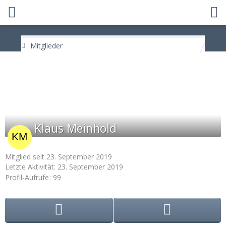
Mitglieder
Klaus Meinhold
Mitglied seit 23. September 2019
Letzte Aktivität:
23. September 2019
Profil-Aufrufe
99