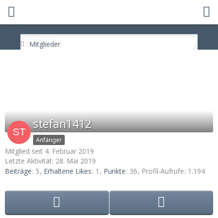
Mitglieder
stefan1412
Anfänger
Mitglied seit 4. Februar 2019
Letzte Aktivität:
28. Mai 2019
Beiträge
5
Erhaltene Likes
1
Punkte
36
Profil-Aufrufe
1.194