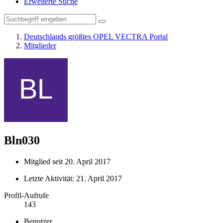
Erweiterte Suche
Deutschlands größtes OPEL VECTRA Portal
Mitglieder
Bln030
Mitglied seit 20. April 2017
Letzte Aktivität:
21. April 2017
Profil-Aufrufe
143
Benutzer