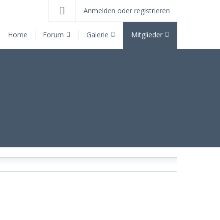
Anmelden oder registrieren
Home
Forum
Galerie
Mitglieder