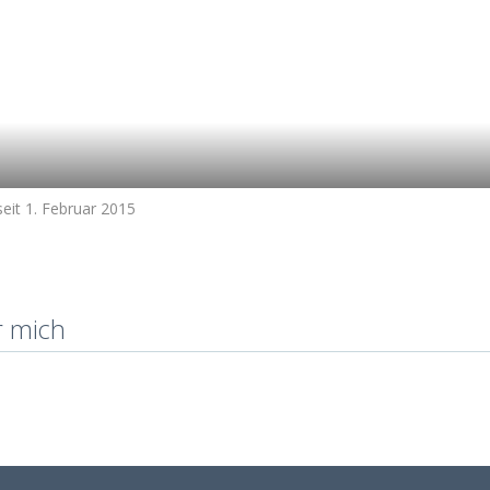
seit 1. Februar 2015
r mich