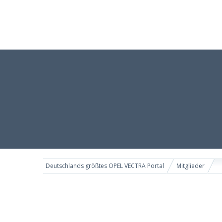
Deutschlands größtes OPEL VECTRA Portal
Mitglieder