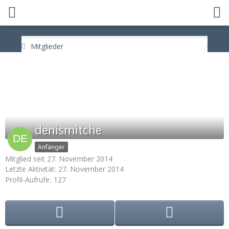
Mitglieder
denismitche
Anfänger
Mitglied seit 27. November 2014
Letzte Aktivität:
27. November 2014
Profil-Aufrufe
127