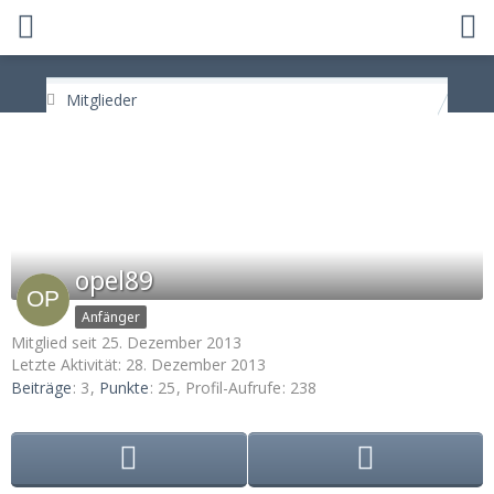
Mitglieder
opel89
Anfänger
Mitglied seit 25. Dezember 2013
Letzte Aktivität:
28. Dezember 2013
Beiträge
3
Punkte
25
Profil-Aufrufe
238