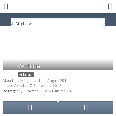
Mitglieder
Vecteria
Anfänger
Männlich
Mitglied seit 22. August 2012
Letzte Aktivität:
7. September 2012
Beiträge
1
Punkte
5
Profil-Aufrufe
326