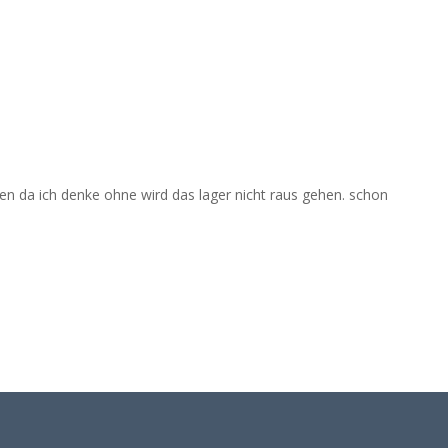
inen da ich denke ohne wird das lager nicht raus gehen. schon