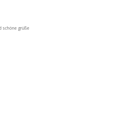
nd schöne grüße