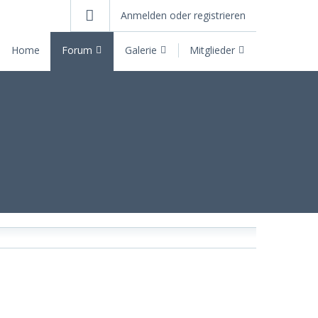
Anmelden oder registrieren
Home
Forum
Galerie
Mitglieder