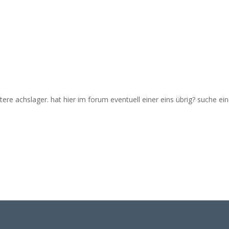
tere achslager. hat hier im forum eventuell einer eins übrig? suche e