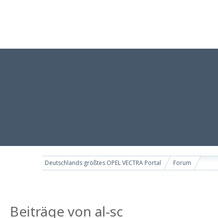
Deutschlands größtes OPEL VECTRA Portal
Forum
Beiträge von al-sc