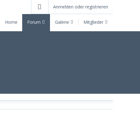
Anmelden oder registrieren
Home
Forum
Galerie
Mitglieder