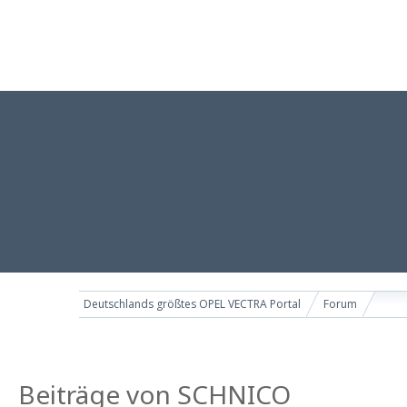
Deutschlands größtes OPEL VECTRA Portal
Forum
Beiträge von SCHNICO