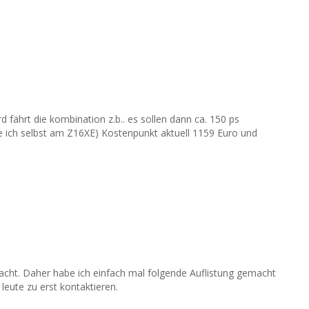
fährt die kombination z.b.. es sollen dann ca. 150 ps
e ich selbst am Z16XE) Kostenpunkt aktuell 1159 Euro und
acht. Daher habe ich einfach mal folgende Auflistung gemacht
leute zu erst kontaktieren.