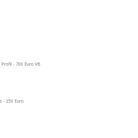
Profil - 700 Euro VB
e - 250 Euro