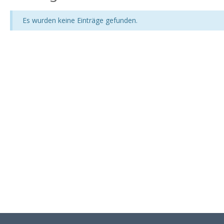
Es wurden keine Einträge gefunden.