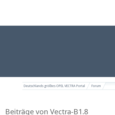
Deutschlands größtes OPEL VECTRA Portal
Forum
Beiträge von Vectra-B1.8