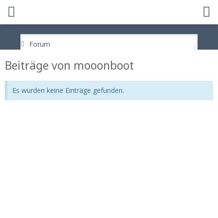
Forum
Beiträge von mooonboot
Es wurden keine Einträge gefunden.