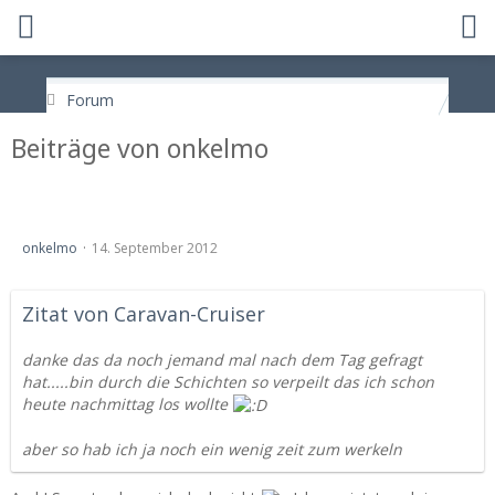
Forum
Beiträge von onkelmo
Stammtisch Mecklenburg-Vorpommern 2012
onkelmo
14. September 2012
Zitat von Caravan-Cruiser
danke das da noch jemand mal nach dem Tag gefragt
hat.....bin durch die Schichten so verpeilt das ich schon
heute nachmittag los wollte
aber so hab ich ja noch ein wenig zeit zum werkeln