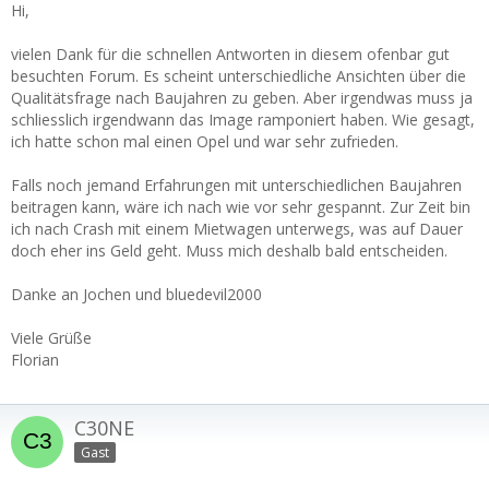
Hi,
vielen Dank für die schnellen Antworten in diesem ofenbar gut
besuchten Forum. Es scheint unterschiedliche Ansichten über die
Qualitätsfrage nach Baujahren zu geben. Aber irgendwas muss ja
schliesslich irgendwann das Image ramponiert haben. Wie gesagt,
ich hatte schon mal einen Opel und war sehr zufrieden.
Falls noch jemand Erfahrungen mit unterschiedlichen Baujahren
beitragen kann, wäre ich nach wie vor sehr gespannt. Zur Zeit bin
ich nach Crash mit einem Mietwagen unterwegs, was auf Dauer
doch eher ins Geld geht. Muss mich deshalb bald entscheiden.
Danke an Jochen und bluedevil2000
Viele Grüße
Florian
C30NE
Gast