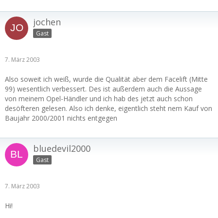
jochen
Gast
7. März 2003
Also soweit ich weiß, wurde die Qualität aber dem Facelift (Mitte
99) wesentlich verbessert. Des ist außerdem auch die Aussage
von meinem Opel-Händler und ich hab des jetzt auch schon
desöfteren gelesen. Also ich denke, eigentlich steht nem Kauf von
Baujahr 2000/2001 nichts entgegen
bluedevil2000
Gast
7. März 2003
Hi!