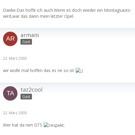
Danke.Das hoffe ich auch.Wenn es doch wieder ein Montagsauto
wird,war das dann mein letzter Opel.
armani
Gast
22. März 2003
wir wolle mal hoffen das es ne so ist
taz2cool
Gast
22. März 2003
Wer hat da nen GTS