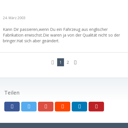
24. März 2003
Kann Dir passieren,wenn Du ein Fahrzeug aus englischer
Fabrikation erwischst.Die waren ja von der Qualität nicht so der
bringer.Hat sich aber geändert.
1
2
Teilen