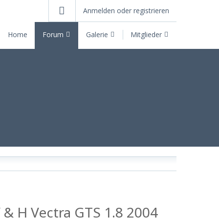
Anmelden oder registrieren
Home
Forum
Galerie
Mitglieder
 & H Vectra GTS 1.8 2004