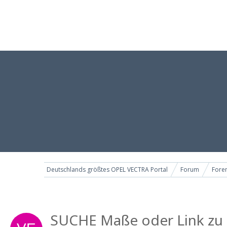
Deutschlands größtes OPEL VECTRA Portal
Forum
Foren
SUCHE Maße oder Link zu S