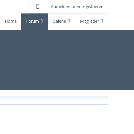
Anmelden oder registrieren
Home
Forum
Galerie
Mitglieder