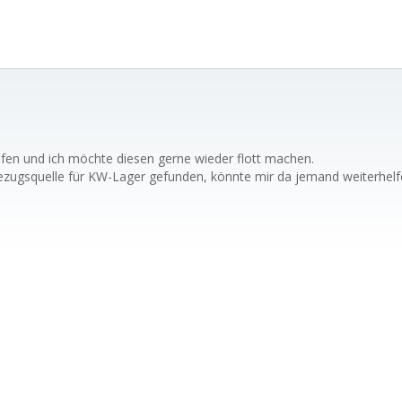
aufen und ich möchte diesen gerne wieder flott machen.
ezugsquelle für KW-Lager gefunden, könnte mir da jemand weiterhelf