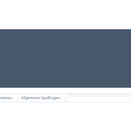
meines...
Allgemeine Opelfragen...