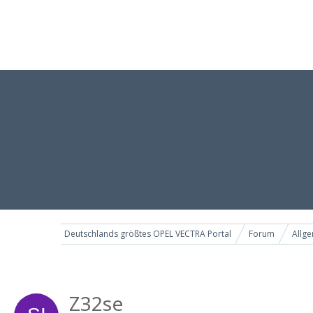
Deutschlands größtes OPEL VECTRA Portal
Forum
Allge
Z32se