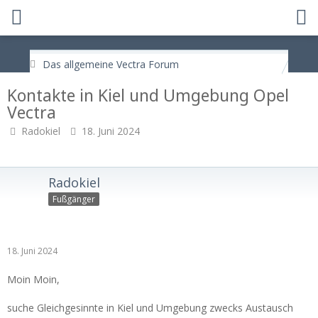
Das allgemeine Vectra Forum
Kontakte in Kiel und Umgebung Opel
Vectra
Radokiel
18. Juni 2024
Radokiel
Fußgänger
18. Juni 2024
Moin Moin,
suche Gleichgesinnte in Kiel und Umgebung zwecks Austausch